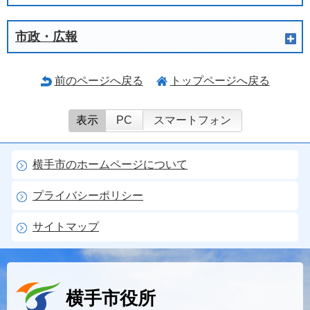
市政・広報
前のページへ戻る
トップページへ戻る
表示
PC
スマートフォン
横手市のホームページについて
プライバシーポリシー
サイトマップ
横手市役所