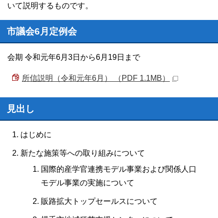
いて説明するものです。
市議会6月定例会
会期 令和元年6月3日から6月19日まで
所信説明（令和元年6月） （PDF 1.1MB）
見出し
はじめに
新たな施策等への取り組みについて
国際的産学官連携モデル事業および関係人口
モデル事業の実施について
販路拡大トップセールスについて