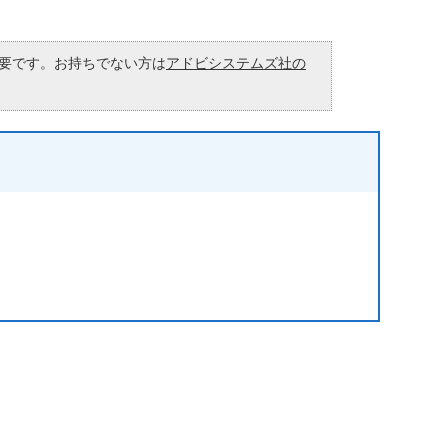
が必要です。お持ちでない方は
アドビシステムズ社の