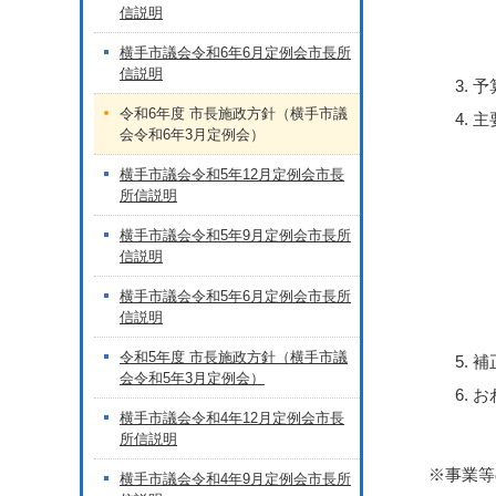
信説明
横手市議会令和6年6月定例会市長所
信説明
予
令和6年度 市長施政方針（横手市議
主
会令和6年3月定例会）
横手市議会令和5年12月定例会市長
所信説明
横手市議会令和5年9月定例会市長所
信説明
横手市議会令和5年6月定例会市長所
信説明
令和5年度 市長施政方針（横手市議
補
会令和5年3月定例会）
お
横手市議会令和4年12月定例会市長
所信説明
※事業等
横手市議会令和4年9月定例会市長所