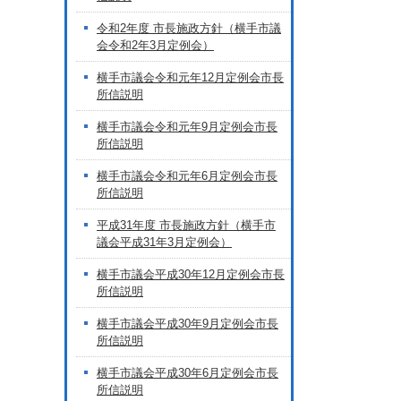
令和2年度 市長施政方針（横手市議
会令和2年3月定例会）
横手市議会令和元年12月定例会市長
所信説明
横手市議会令和元年9月定例会市長
所信説明
横手市議会令和元年6月定例会市長
所信説明
平成31年度 市長施政方針（横手市
議会平成31年3月定例会）
横手市議会平成30年12月定例会市長
所信説明
横手市議会平成30年9月定例会市長
所信説明
横手市議会平成30年6月定例会市長
所信説明