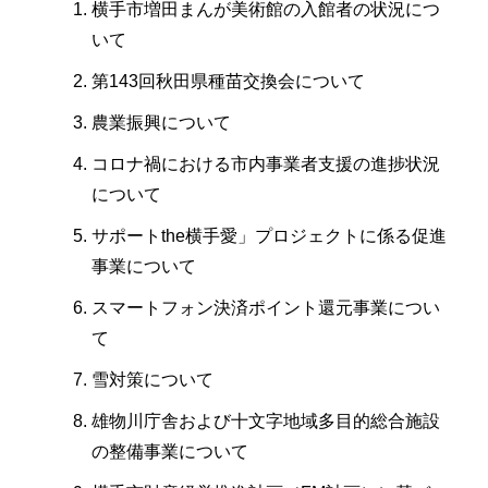
横手市増田まんが美術館の入館者の状況につ
いて
第143回秋田県種苗交換会について
農業振興について
コロナ禍における市内事業者支援の進捗状況
について
サポートthe横手愛」プロジェクトに係る促進
事業について
スマートフォン決済ポイント還元事業につい
て
雪対策について
雄物川庁舎および十文字地域多目的総合施設
の整備事業について