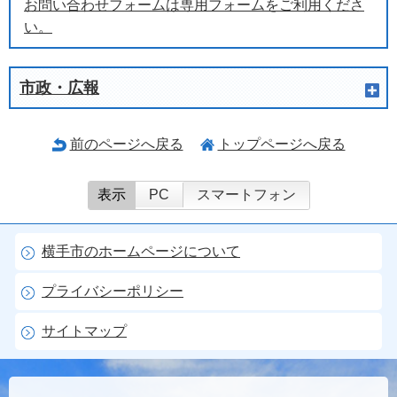
お問い合わせフォームは専用フォームをご利用くださ
い。
市政・広報
前のページへ戻る
トップページへ戻る
表示
PC
スマートフォン
横手市のホームページについて
プライバシーポリシー
サイトマップ