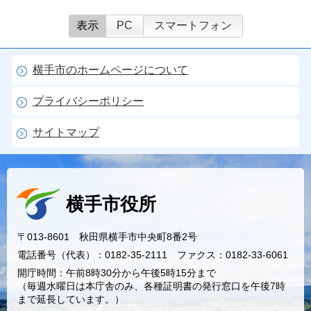
表示
PC
スマートフォン
横手市のホームページについて
プライバシーポリシー
サイトマップ
横手市役所
〒013-8601 秋田県横手市中央町8番2号
電話番号（代表）：0182-35-2111 ファクス：0182-33-6061
開庁時間：午前8時30分から午後5時15分まで
（毎週水曜日は本庁舎のみ、各種証明書の発行窓口を午後7時
まで延長しています。）