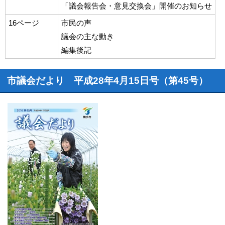
「議会報告会・意見交換会」開催のお知らせ
16ページ
市民の声
議会の主な動き
編集後記
市議会だより 平成28年4月15日号（第45号）