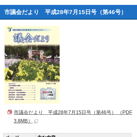
市議会だより 平成28年7月15日号（第46号）
市議会だより 平成28年7月15日号（第46号） （PDF
3.8MB）