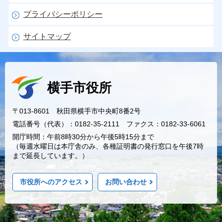
プライバシーポリシー
サイトマップ
横手市役所
〒013-8601 秋田県横手市中央町8番2号
電話番号（代表）：0182-35-2111 ファクス：0182-33-6061
開庁時間：午前8時30分から午後5時15分まで
（毎週水曜日は本庁舎のみ、各種証明書の発行窓口を午後7時
まで延長しています。）
市役所へのアクセス
お問い合わせ