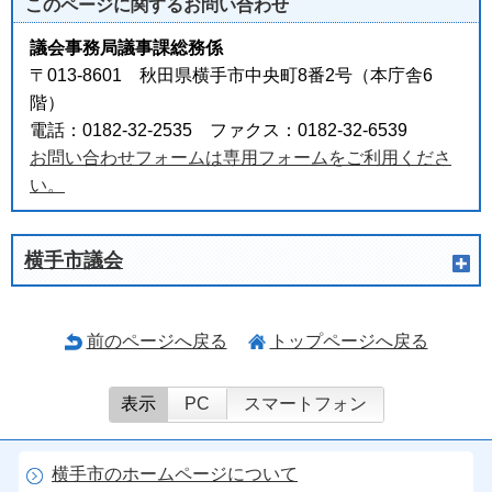
このページに関する
お問い合わせ
議会事務局議事課総務係
〒013-8601 秋田県横手市中央町8番2号（本庁舎6
階）
電話：0182-32-2535 ファクス：0182-32-6539
お問い合わせフォームは専用フォームをご利用くださ
い。
横手市議会
前のページへ戻る
トップページへ戻る
表示
PC
スマートフォン
横手市のホームページについて