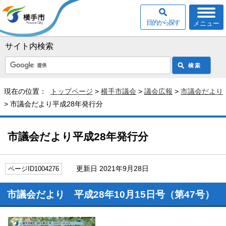
目的から探す
メニュー
サイト内検索
現在の位置：
トップページ
>
横手市議会
>
議会広報
>
市議会だより
> 市議会だより平成28年発行分
市議会だより平成28年発行分
更新日 2021年9月28日
ページID1004276
市議会だより 平成28年10月15日号（第47号）