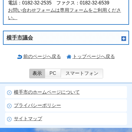
電話：0182-32-2535 ファクス：0182-32-6539
お問い合わせフォームは専用フォームをご利用くださ
い。
横手市議会
前のページへ戻る
トップページへ戻る
表示
PC
スマートフォン
横手市のホームページについて
プライバシーポリシー
サイトマップ