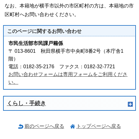
なお、本籍地が横手市以外の市区町村の方は、本籍地の市
区町村へお問い合わせください。
このページに関する
お問い合わせ
市民生活部市民課戸籍係
〒 013-8601 秋田県横手市中央町8番2号（本庁舎1
階）
電話：0182-35-2176 ファクス：0182-32-7721
お問い合わせフォームは専用フォームをご利用くださ
い。
くらし・手続き
前のページへ戻る
トップページへ戻る