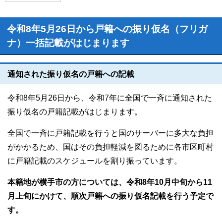
令和8年5月26日から戸籍への振り仮名（フリガ
ナ）一括記載がはじまります
通知された振り仮名の戸籍への記載
令和8年5月26日から、令和7年に全国で一斉に通知された
振り仮名の戸籍記載がはじまります。
全国で一斉に戸籍記載を行うと国のサーバーに多大な負担
がかかるため、国はその負担軽減を図るために各市区町村
に戸籍記載のスケジュールを割り振っています。
本籍地が横手市の方については、令和8年10月中旬から11
月上旬にかけて、順次戸籍への振り仮名記載を行う予定で
す。