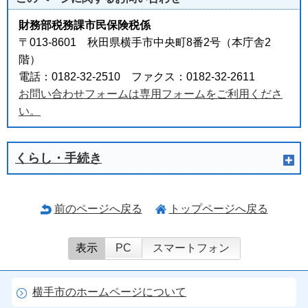
財務部税務課市民保険税係
〒013-8601 秋田県横手市中央町8番2号（本庁舎2
階）
電話：0182-32-2510 ファクス：0182-32-2611
お問い合わせフォームは専用フォームをご利用くださ
い。
くらし・手続き
前のページへ戻る
トップページへ戻る
表示
PC
スマートフォン
横手市のホームページについて