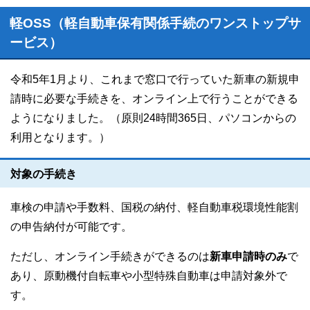
軽OSS（軽自動車保有関係手続のワンストップサ
ービス）
令和5年1月より、これまで窓口で行っていた新車の新規申
請時に必要な手続きを、オンライン上で行うことができる
ようになりました。（原則24時間365日、パソコンからの
利用となります。）
対象の手続き
車検の申請や手数料、国税の納付、軽自動車税環境性能割
の申告納付が可能です。
ただし、オンライン手続きができるのは
新車申請時のみ
で
あり、原動機付自転車や小型特殊自動車は申請対象外で
す。