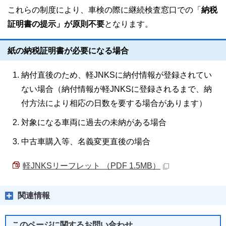
これらの制度により、車検の際に継続検査窓口での「
納税
証明書の提示」が原則不要
となります。
紙の納税証明書が必要になる場合
納付直後のため、軽JNKSに納付情報が登録されてい
ない場合（納付情報が軽JNKSに登録されるまで、納
付方法により相応の日数を要する場合があります）
対象になる車両に過去の未納がある場合
中古車購入等、名義変更直後の場合
軽JNKSリーフレット （PDF 1.5MB）
関連情報
このページに関する
お問い合わせ