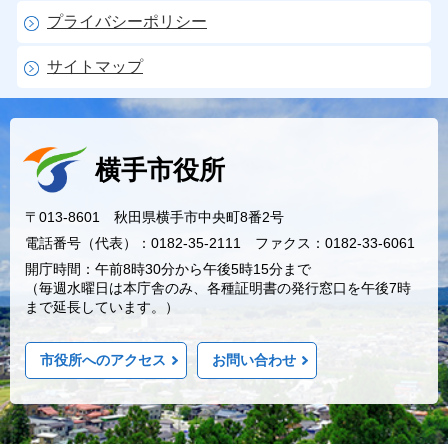
プライバシーポリシー
サイトマップ
横手市役所
〒013-8601 秋田県横手市中央町8番2号
電話番号（代表）：0182-35-2111 ファクス：0182-33-6061
開庁時間：午前8時30分から午後5時15分まで
（毎週水曜日は本庁舎のみ、各種証明書の発行窓口を午後7時
まで延長しています。）
市役所へのアクセス
お問い合わせ