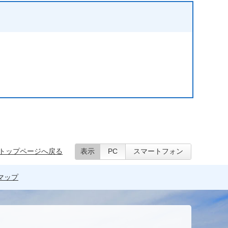
トップページへ戻る
表示
PC
スマートフォン
マップ