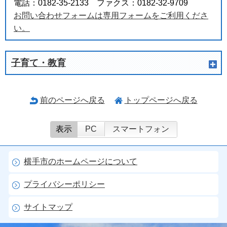
電話：0182-35-2133 ファクス：0182-32-9709
お問い合わせフォームは専用フォームをご利用くださ
い。
子育て・教育
前のページへ戻る
トップページへ戻る
表示
PC
スマートフォン
横手市のホームページについて
プライバシーポリシー
サイトマップ