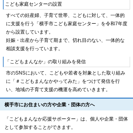
こども家庭センターの設置
すべての妊産婦、子育て世帯、こどもに対して、一体的
に支援を行う「横手市こども家庭センター」を令和7年度
から設置しています。
妊娠・出産から子育て期まで、切れ目のない、一体的な
相談支援を行っています。
「こどもまんなか」の取り組みを発信
市のSNSにおいて、こどもや若者を対象とした取り組み
に「＃こどもまんなかやってみた」をつけて発信を行
い、地域の子育て支援の機運を高めていきます。
横手市にお住まいの方や企業・団体の方へ
「こどもまんなか応援サポーター」は、個人や企業・団体
として参加することができます。