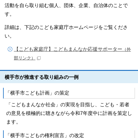
活動を自ら取り組む個人、団体、企業、自治体のことで
す。
詳細は、下記のこども家庭庁ホームページをご覧くださ
い。
【こども家庭庁】こどもまんなか応援サポーター
（外
部リンク）
横手市が推進する取り組みの一例
「横手市こども計画」の策定
「こどもまんなか社会」の実現を目指し、こども・若者
の意見を積極的に聴きながら令和7年度中に計画を策定し
ます。
「横手市こどもの権利宣言」の改定