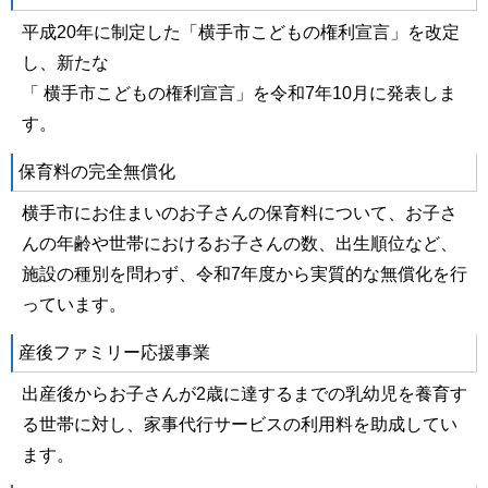
平成20年に制定した「横手市こどもの権利宣言」を改定
し、新たな
「 横手市こどもの権利宣言」を令和7年10月に発表しま
す。
保育料の完全無償化
横手市にお住まいのお子さんの保育料について、お子さ
んの年齢や世帯におけるお子さんの数、出生順位など、
施設の種別を問わず、令和7年度から実質的な無償化を行
っています。
産後ファミリー応援事業
出産後からお子さんが2歳に達するまでの乳幼児を養育す
る世帯に対し、家事代行サービスの利用料を助成してい
ます。