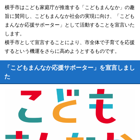
横手市はこども家庭庁が推進する「こどもまんなか」の趣
旨に賛同し、こどもまんなか社会の実現に向け、「こども
まんなか応援サポーター」として活動することを宣言いた
します。
横手市として宣言することにより、市全体で子育てを応援
するという機運をさらに高めようとするものです。
「こどもまんなか応援サポーター」を宣言しまし
た