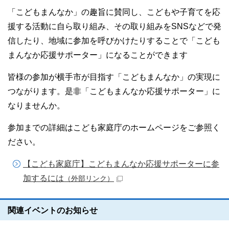
「こどもまんなか」の趣旨に賛同し、こどもや子育てを応
援する活動に自ら取り組み、その取り組みをSNSなどで発
信したり、地域に参加を呼びかけたりすることで「こども
まんなか応援サポーター」になることができます
皆様の参加が横手市が目指す「こどもまんなか」の実現に
つながります。是非「こどもまんなか応援サポーター」に
なりませんか。
参加までの詳細はこども家庭庁のホームページをご参照く
ださい。
【こども家庭庁】こどもまんなか応援サポーターに参
加するには
（外部リンク）
関連イベントのお知らせ