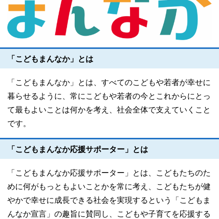
「こどもまんなか」とは
「こどもまんなか」とは、すべてのこどもや若者が幸せに
暮らせるように、常にこどもや若者の今とこれからにとっ
て最もよいことは何かを考え、社会全体で支えていくこと
です。
「こどもまんなか応援サポーター」とは
「こどもまんなか応援サポーター」とは、こどもたちのた
めに何がもっともよいことかを常に考え、こどもたちが健
やかで幸せに成長できる社会を実現するという「こどもま
んなか宣言」の趣旨に賛同し、こどもや子育てを応援する