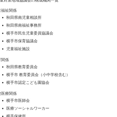
童対策地域協議会の構成機関一覧
童福祉関係
秋田県南児童相談所
秋田県南福祉事務所
横手市民生児童委員協議会
横手市保育協議会
児童福祉施設
育関係
秋田県教育委員会
横手市 教育委員会（小中学校含む）
横手市認定こども園協会
健医療関係
横手市医師会
医療ソーシャルワーカー
横手保健所