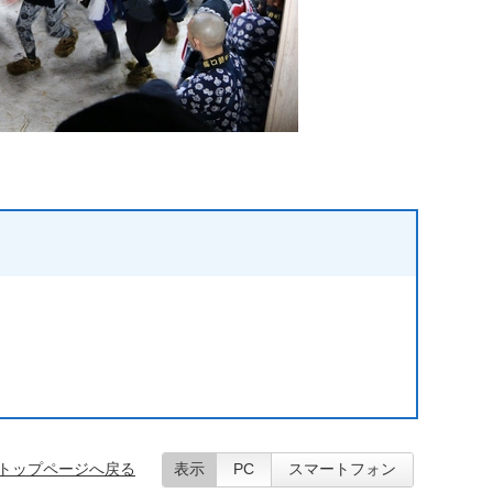
トップページへ戻る
表示
PC
スマートフォン