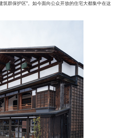
传统建筑群保护区”。如今面向公众开放的住宅大都集中在这