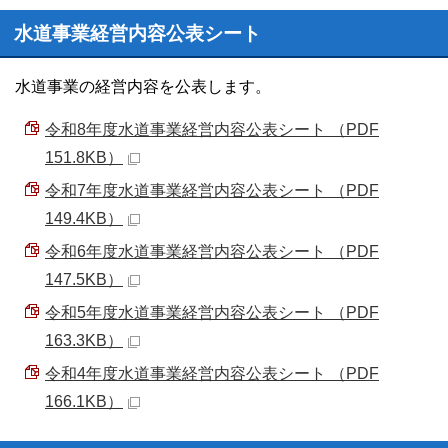
水道事業経営内容公表シート
水道事業の経営内容を公表します。
令和8年度水道事業経営内容公表シート （PDF
151.8KB）
令和7年度水道事業経営内容公表シート （PDF
149.4KB）
令和6年度水道事業経営内容公表シート （PDF
147.5KB）
令和5年度水道事業経営内容公表シート （PDF
163.3KB）
令和4年度水道事業経営内容公表シート （PDF
166.1KB）