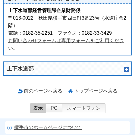
上下水道部経営管理課企業財務係
〒013-0022 秋田県横手市四日町3番23号（水道庁舎2
階）
電話：0182-35-2251 ファクス：0182-33-3429
お問い合わせフォームは専用フォームをご利用くださ
い。
上下水道部
前のページへ戻る
トップページへ戻る
表示
PC
スマートフォン
横手市のホームページについて