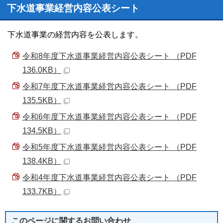
下水道事業経営内容公表シート
下水道事業の経営内容を公表します。
令和8年度下水道事業経営内容公表シート （PDF
136.0KB）
令和7年度下水道事業経営内容公表シート （PDF
135.5KB）
令和6年度下水道事業経営内容公表シート （PDF
134.5KB）
令和5年度下水道事業経営内容公表シート （PDF
138.4KB）
令和4年度下水道事業経営内容公表シート （PDF
133.7KB）
このページに関する
お問い合わせ