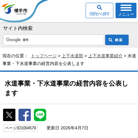
目的から探す
メニュー
サイト内検索
現在の位置：
トップページ
>
上下水道部
>
上下水道事業紹介
> 水道
事業・下水道事業の経営内容を公表します
水道事業・下水道事業の経営内容を公表し
ます
更新日 2026年4月7日
ページID1004579