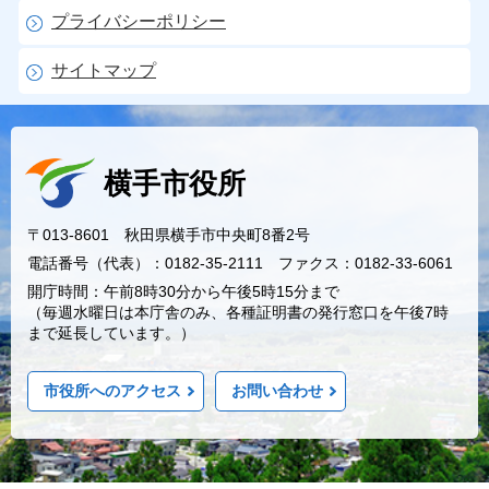
プライバシーポリシー
サイトマップ
横手市役所
〒013-8601 秋田県横手市中央町8番2号
電話番号（代表）：0182-35-2111 ファクス：0182-33-6061
開庁時間：午前8時30分から午後5時15分まで
（毎週水曜日は本庁舎のみ、各種証明書の発行窓口を午後7時
まで延長しています。）
市役所へのアクセス
お問い合わせ