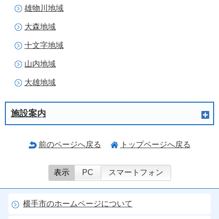
雄物川地域
大森地域
十文字地域
山内地域
大雄地域
施設案内
前のページへ戻る
トップページへ戻る
表示
PC
スマートフォン
横手市のホームページについて