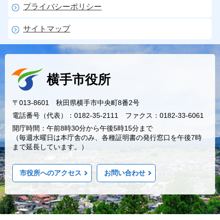
プライバシーポリシー
サイトマップ
横手市役所
〒013-8601 秋田県横手市中央町8番2号
電話番号（代表）：0182-35-2111 ファクス：0182-33-6061
開庁時間：午前8時30分から午後5時15分まで
（毎週水曜日は本庁舎のみ、各種証明書の発行窓口を午後7時
まで延長しています。）
市役所へのアクセス
お問い合わせ