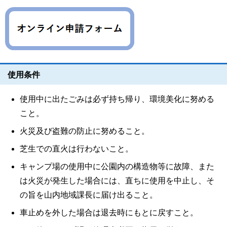
使用条件
使用中に出たごみは必ず持ち帰り、環境美化に努める
こと。
火災及び盗難の防止に努めること。
芝生での直火は行わないこと。
キャンプ場の使用中に公園内の構造物等に故障、また
は火災が発生した場合には、直ちに使用を中止し、そ
の旨を山内地域課長に届け出ること。
車止めを外した場合は退去時にもとに戻すこと。