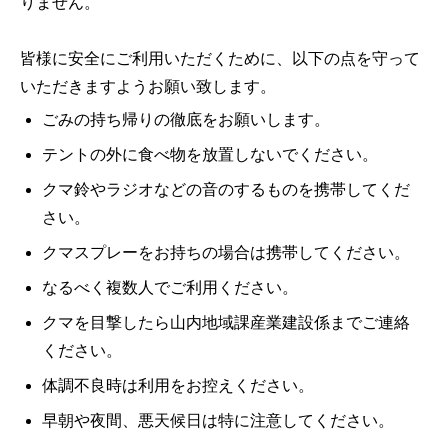
りません。
皆様に安全にご利用いただくために、以下の点を守って
いただきますようお願い致します。
ごみの持ち帰りの徹底をお願いします。
テントの外に食べ物を放置しないでください。
クマ鈴やラジオなどの音のするものを携帯してくだ
さい。
クマスプレーをお持ちの場合は携帯してください。
なるべく複数人でご利用ください。
クマを目撃したら山内地域課産業建設係までご連絡
ください。
体調不良時は利用をお控えください。
早朝や夜間、悪天候日は特に注意してください。