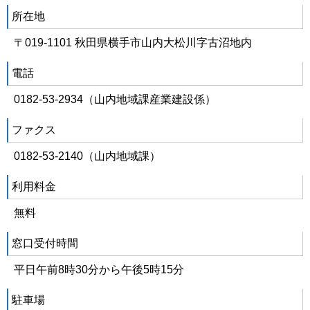
所在地
〒019-1101 秋田県横手市山内大松川字古沼地内
電話
0182-53-2934（山内地域課産業建設係）
ファクス
0182-53-2140（山内地域課）
利用料金
無料
窓口受付時間
平日午前8時30分から午後5時15分
駐車場