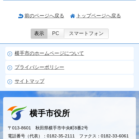
前のページへ戻る
トップページへ戻る
表示
PC
スマートフォン
横手市のホームページについて
プライバシーポリシー
サイトマップ
横手市役所
〒013-8601 秋田県横手市中央町8番2号
電話番号（代表）：0182-35-2111 ファクス：0182-33-6061