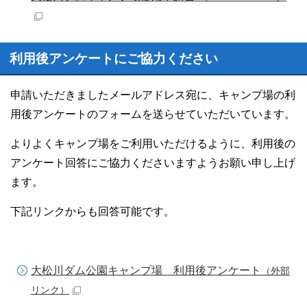
利用後アンケートにご協力ください
申請いただきましたメールアドレス宛に、キャンプ場の利
用後アンケートのフォームを送らせていただいています。
よりよくキャンプ場をご利用いただけるように、利用後の
アンケート回答にご協力くださいますようお願い申し上げ
ます。
下記リンクからも回答可能です。
大松川ダム公園キャンプ場 利用後アンケート
（外部
リンク）