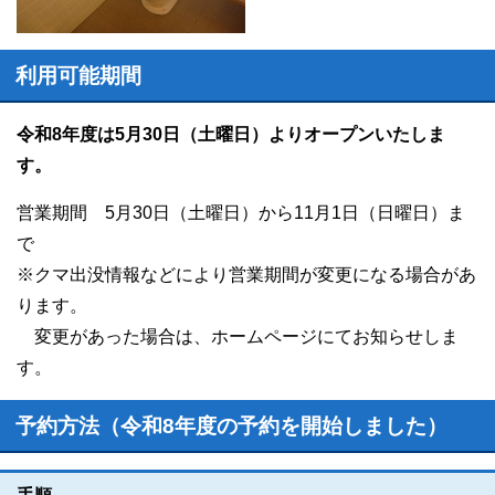
利用可能期間
令和8年度は5月30日（土曜日）よりオープンいたしま
す。
営業期間 5月30日（土曜日）から11月1日（日曜日）ま
で
※クマ出没情報などにより営業期間が変更になる場合があ
ります。
変更があった場合は、ホームページにてお知らせしま
す。
予約方法（令和8年度の予約を開始しました）