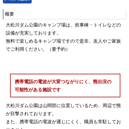
概要
大松川ダム公園のキャンプ場は、炊事棟・トイレなどの
設備が充実しております。
無料で楽しめるキャンプ場ですので是非、友人やご家族
でご利用ください。（要予約）
携帯電話の電波が大変つながりにく、
熊
出没の
可能性がある施設です
大松川ダム公園は山間部に位置しているため、周辺で熊
が目撃されております。
また、携帯電話の電波が通じにくく、職員も常駐してお