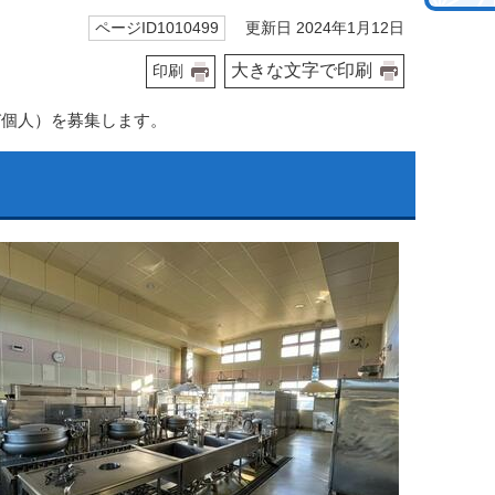
更新日 2024年1月12日
ページID1010499
大きな文字で印刷
印刷
び個人）を募集します。