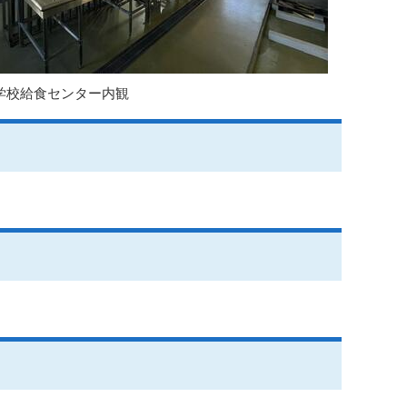
学校給食センター内観