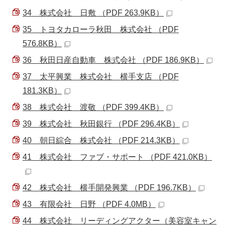
34 株式会社 日敷 （PDF 263.9KB）
35 トヨタカローラ秋田 株式会社 （PDF
576.8KB）
36 秋田日産自動車 株式会社 （PDF 186.9KB）
37 太平興業 株式会社 横手支店 （PDF
181.3KB）
38 株式会社 渡敬 （PDF 399.4KB）
39 株式会社 秋田銀行 （PDF 296.4KB）
40 朝日綜合 株式会社 （PDF 214.3KB）
41 株式会社 ファブ・サポート （PDF 421.0KB）
42 株式会社 横手開発興業 （PDF 196.7KB）
43 有限会社 日野 （PDF 4.0MB）
44 株式会社 リーディングアクター（美容室キャン