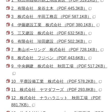
1 秋田県雄物川筋土地改良区 （PDF 319.2KB）
2 有限会社 泉谷土木 （PDF 445.3KB）
3 株式会社 半田工務店 （PDF 587.1KB）
4 伊藤建設工業 株式会社 （PDF 380.1KB）
5 三又建設 株式会社 （PDF 632.5KB）
6 有限会社 珍田建設 （PDF 502.3KB）
7 奥山ボーリング 株式会社 （PDF 728.1KB）
8 株式会社 フジペン （PDF 443.6KB）
9 中央鋼建 株式会社 秋田工場 （PDF 517.2KB）
10 平鹿設備工業 株式会社 （PDF 578.2KB）
11 株式会社 ヤマダフーズ （PDF 293.8KB）
12 株式会社 ナラハラニット 秋田工場 （PDF
881.7KB）