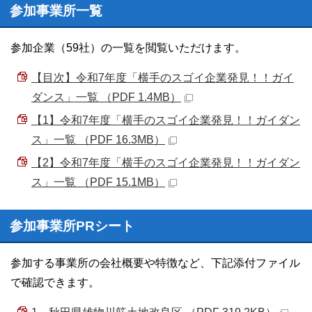
参加事業所一覧
参加企業（59社）の一覧を閲覧いただけます。
【目次】令和7年度「横手のスゴイ企業発見！！ガイ
ダンス」一覧 （PDF 1.4MB）
【1】令和7年度「横手のスゴイ企業発見！！ガイダン
ス」一覧 （PDF 16.3MB）
【2】令和7年度「横手のスゴイ企業発見！！ガイダン
ス」一覧 （PDF 15.1MB）
参加事業所PRシート
参加する事業所の会社概要や特徴など、下記添付ファイル
で確認できます。