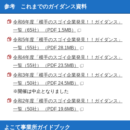
参考 これまでのガイダンス資料
令和6年度「横手のスゴイ企業発見！！ガイダンス」
一覧（65社） （PDF 1.5MB）
令和5年度「横手のスゴイ企業発見！！ガイダンス」
一覧（55社） （PDF 28.1MB）
令和4年度「横手のスゴイ企業発見！！ガイダンス」
一覧（55社） （PDF 23.5MB）
令和3年度「横手のスゴイ企業発見！！ガイダンス」
一覧（50社） （PDF 24.5MB）
※開催は中止となりました
令和2年度「横手のスゴイ企業発見！！ガイダンス」
一覧（50社） （PDF 19.6MB）
よこて事業所ガイドブック