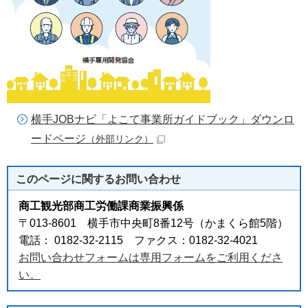
横手JOBナビ「よこて事業所ガイドブック」ダウンロ
ードページ
（外部リンク）
このページに関する
お問い合わせ
商工観光部商工労働課商業振興係
〒013-8601 横手市中央町8番12号（かまくら館5階）
電話： 0182-32-2115 ファクス：0182-32-4021
お問い合わせフォームは専用フォームをご利用くださ
い。