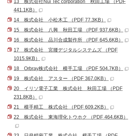
13 株式会社Nui Tec corporation 秋田工場 （PDF
441.1KB）
14 株式会社 小松木工 （PDF 77.3KB）
15 株式会社 八興 秋田工場 （PDF 937.6KB）
16 株式会社 品川合成製作所 （PDF 645.6KB）
17 株式会社 宮腰デジタルシステムズ （PDF
1015.9KB）
18 Orbray株式会社 横手工場 （PDF 504.7KB）
19 株式会社 アスター （PDF 367.0KB）
20 イリソ電子工業 株式会社 秋田工場 （PDF
231.8KB）
21 横手精工 株式会社 （PDF 609.2KB）
22 株式会社 東海理化トウホク （PDF 464.6KB）
23 日発精密工業 株式会社 横手工場 （PDF