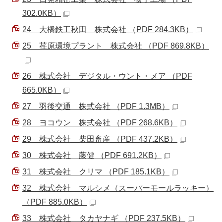
302.0KB）
24 大橋鉄工秋田 株式会社 （PDF 284.3KB）
25 荏原環境プラント 株式会社 （PDF 869.8KB）
26 株式会社 デジタル・ウント・メア （PDF
665.0KB）
27 羽後交通 株式会社 （PDF 1.3MB）
28 ヨコウン 株式会社 （PDF 268.6KB）
29 株式会社 柴田畜産 （PDF 437.2KB）
30 株式会社 藤健 （PDF 691.2KB）
31 株式会社 クリマ （PDF 185.1KB）
32 株式会社 マルシメ（スーパーモールラッキー）
（PDF 885.0KB）
33 株式会社 タカヤナギ （PDF 237.5KB）