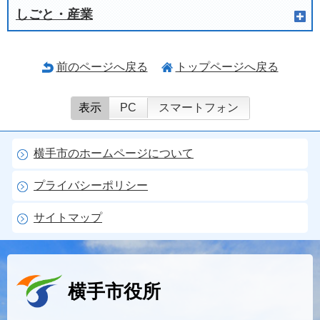
しごと・産業
前のページへ戻る
トップページへ戻る
表示
PC
スマートフォン
横手市のホームページについて
プライバシーポリシー
サイトマップ
横手市役所