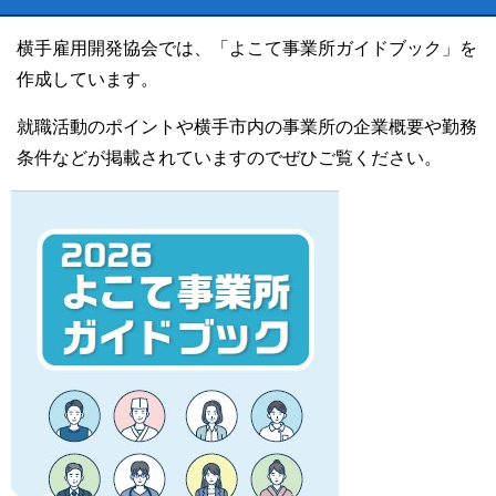
横手雇用開発協会では、「よこて事業所ガイドブック」を
作成しています。
就職活動のポイントや横手市内の事業所の企業概要や勤務
条件などが掲載されていますのでぜひご覧ください。