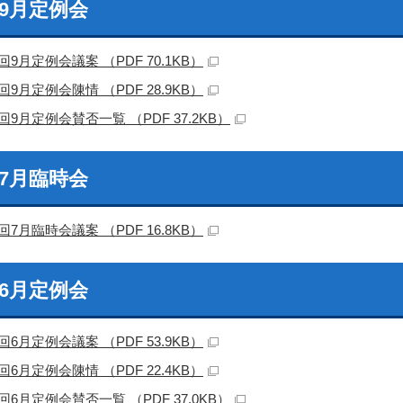
回9月定例会
回9月定例会議案 （PDF 70.1KB）
回9月定例会陳情 （PDF 28.9KB）
回9月定例会賛否一覧 （PDF 37.2KB）
回7月臨時会
回7月臨時会議案 （PDF 16.8KB）
回6月定例会
回6月定例会議案 （PDF 53.9KB）
回6月定例会陳情 （PDF 22.4KB）
回6月定例会賛否一覧 （PDF 37.0KB）