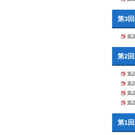
第3
第3
第2
第2
第2
第2
第2
第1