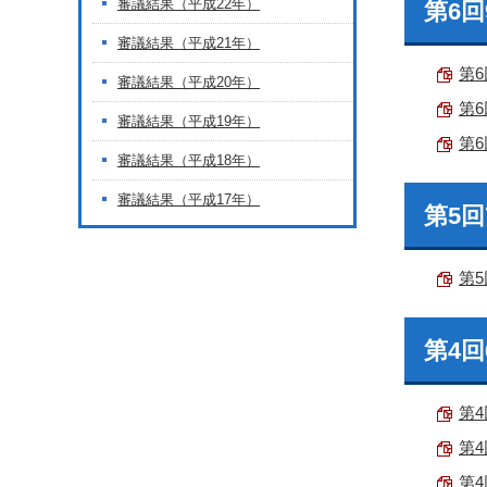
審議結果（平成22年）
第6
審議結果（平成21年）
第6
審議結果（平成20年）
第6
審議結果（平成19年）
第6
審議結果（平成18年）
審議結果（平成17年）
第5
第5
第4
第4
第4
第4