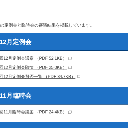
年の定例会と臨時会の審議結果を掲載しています。
12月定例会
回12月定例会議案 （PDF 52.1KB）
回12月定例会陳情 （PDF 25.0KB）
回12月定例会賛否一覧 （PDF 34.7KB）
11月臨時会
回11月臨時会議案 （PDF 24.4KB）