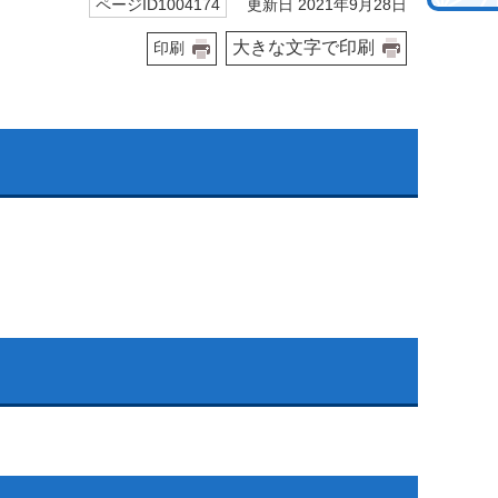
更新日 2021年9月28日
ページID1004174
大きな文字で印刷
印刷