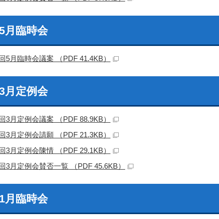
回5月臨時会
回5月臨時会議案 （PDF 41.4KB）
回3月定例会
回3月定例会議案 （PDF 88.9KB）
回3月定例会請願 （PDF 21.3KB）
回3月定例会陳情 （PDF 29.1KB）
回3月定例会賛否一覧 （PDF 45.6KB）
回1月臨時会