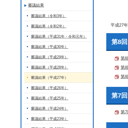
審議結果
審議結果（令和3年）
平成27
審議結果（令和2年）
審議結果（平成31年・令和元年）
第8回
審議結果（平成30年）
審議結果（平成29年）
第8
第8
審議結果（平成28年）
第8
審議結果（平成27年）
審議結果（平成26年）
第7回
審議結果（平成25年）
審議結果（平成24年）
第7
審議結果（平成23年）