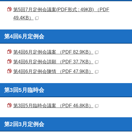
第5回7月定例会議案(PDF形式 : 49KB) （PDF
49.4KB）
第4回6月定例会
第4回6月定例会議案 （PDF 82.9KB）
第4回6月定例会請願 （PDF 37.7KB）
第4回6月定例会陳情 （PDF 47.9KB）
第3回5月臨時会
第3回5月臨時会議案 （PDF 46.8KB）
第2回3月定例会