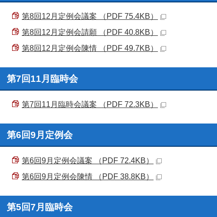
第8回12月定例会議案 （PDF 75.4KB）
第8回12月定例会請願 （PDF 40.8KB）
第8回12月定例会陳情 （PDF 49.7KB）
第7回11月臨時会
第7回11月臨時会議案 （PDF 72.3KB）
第6回9月定例会
第6回9月定例会議案 （PDF 72.4KB）
第6回9月定例会陳情 （PDF 38.8KB）
第5回7月臨時会