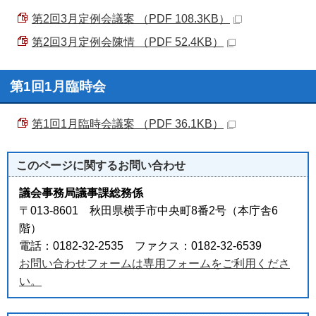
第2回3月定例会議案 （PDF 108.3KB）
第2回3月定例会陳情 （PDF 52.4KB）
第1回1月臨時会
第1回1月臨時会議案 （PDF 36.1KB）
このページに関する
お問い合わせ
議会事務局議事課総務係
〒013-8601 秋田県横手市中央町8番2号（本庁舎6
階）
電話：0182-32-2535 ファクス：0182-32-6539
お問い合わせフォームは専用フォームをご利用くださ
い。