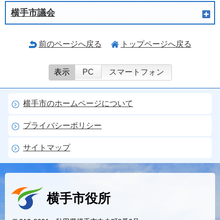
横手市議会
前のページへ戻る
トップページへ戻る
表示
PC
スマートフォン
横手市のホームページについて
プライバシーポリシー
サイトマップ
横手市役所