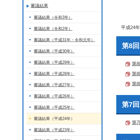
審議結果
審議結果（令和3年）
平成24
審議結果（令和2年）
審議結果（平成31年・令和元年）
第8回
審議結果（平成30年）
審議結果（平成29年）
第8
第8
審議結果（平成28年）
第8
審議結果（平成27年）
審議結果（平成26年）
第7回
審議結果（平成25年）
審議結果（平成24年）
第7
審議結果（平成23年）