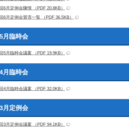
回6月定例会陳情 （PDF 20.8KB）
回6月定例会賛否一覧 （PDF 36.5KB）
回5月臨時会
回5月臨時会議案 （PDF 19.9KB）
回4月臨時会
回4月臨時会議案 （PDF 32.0KB）
回3月定例会
回3月定例会議案 （PDF 94.1KB）