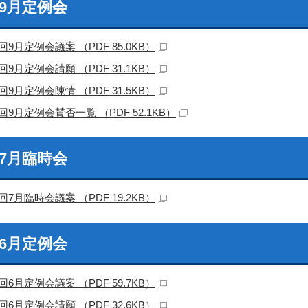
回9月定例会
回9月定例会議案 （PDF 85.0KB）
回9月定例会請願 （PDF 31.1KB）
回9月定例会陳情 （PDF 31.5KB）
回9月定例会賛否一覧 （PDF 52.1KB）
回7月臨時会
回7月臨時会議案 （PDF 19.2KB）
回6月定例会
回6月定例会議案 （PDF 59.7KB）
回6月定例会請願 （PDF 32.6KB）