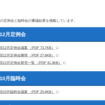
年の定例会と臨時会の審議結果を掲載しています。
12月定例会
回12月定例会議案 （PDF 73.7KB）
回12月定例会陳情 （PDF 27.6KB）
回12月定例会賛否一覧 （PDF 41.3KB）
10月臨時会
回10月臨時会議案 （PDF 25.6KB）