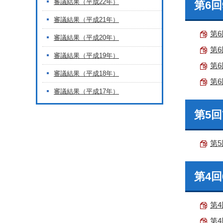
審議結果（平成22年）
第6
審議結果（平成21年）
第6
審議結果（平成20年）
第6
審議結果（平成19年）
第6
審議結果（平成18年）
第6
審議結果（平成17年）
第5
第5
第4
第4
第4