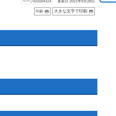
更新日 2021年9月28日
ページID1004114
大きな文字で印刷
印刷