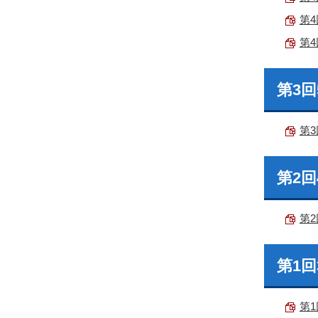
第4
第4
第3
第3
第2
第2
第1
第1