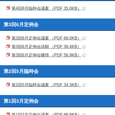
第4回8月臨時会議案 （PDF 35.0KB）
第3回6月定例会
第3回6月定例会議案 （PDF 66.0KB）
第3回6月定例会請願 （PDF 38.4KB）
第3回6月定例会陳情 （PDF 56.9KB）
第2回5月臨時会
第2回5月臨時会議案 （PDF 34.3KB）
第1回3月定例会
第1回3月定例会議案 （PDF 99.8KB）