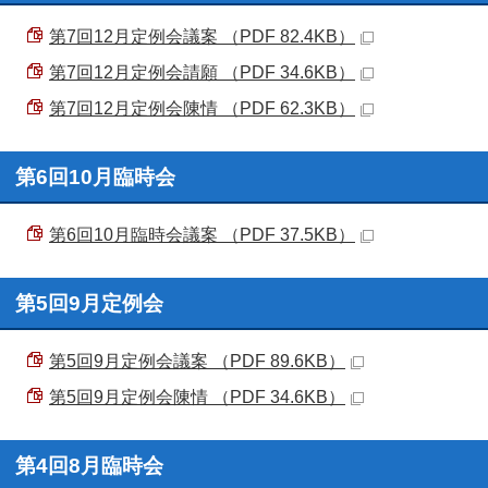
第7回12月定例会議案 （PDF 82.4KB）
第7回12月定例会請願 （PDF 34.6KB）
第7回12月定例会陳情 （PDF 62.3KB）
第6回10月臨時会
第6回10月臨時会議案 （PDF 37.5KB）
第5回9月定例会
第5回9月定例会議案 （PDF 89.6KB）
第5回9月定例会陳情 （PDF 34.6KB）
第4回8月臨時会