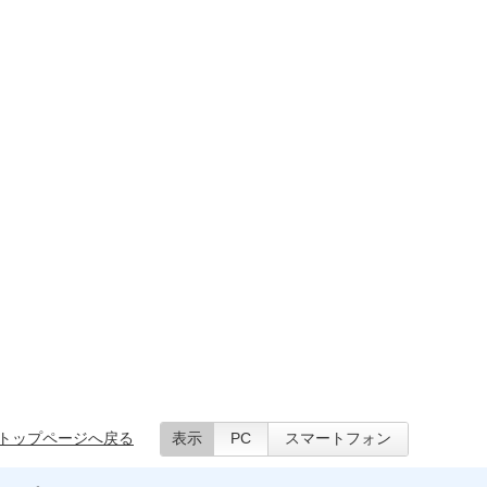
トップページへ戻る
表示
PC
スマートフォン