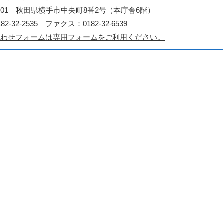
-8601 秋田県横手市中央町8番2号（本庁舎6階）
2-32-2535 ファクス：0182-32-6539
合わせフォームは専用フォームをご利用ください。