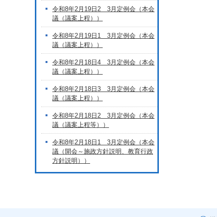
令和8年2月19日2 3月定例会（本会
議（議案上程））
令和8年2月19日1 3月定例会（本会
議（議案上程））
令和8年2月18日4 3月定例会（本会
議（議案上程））
令和8年2月18日3 3月定例会（本会
議（議案上程））
令和8年2月18日2 3月定例会（本会
議（議案上程等））
令和8年2月18日1 3月定例会（本会
議（開会～施政方針説明、教育行政
方針説明））