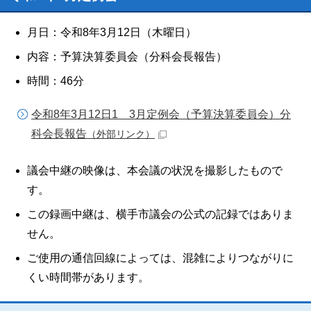
月日：令和8年3月12日（木曜日）
内容：予算決算委員会（分科会長報告）
時間：46分
令和8年3月12日1 3月定例会（予算決算委員会）分
科会長報告
（外部リンク）
議会中継の映像は、本会議の状況を撮影したもので
す。
この録画中継は、横手市議会の公式の記録ではありま
せん。
ご使用の通信回線によっては、混雑によりつながりに
くい時間帯があります。