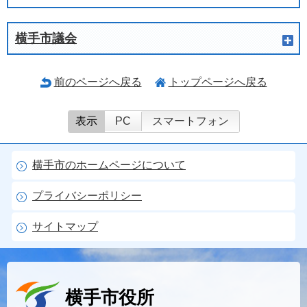
横手市議会
前のページへ戻る
トップページへ戻る
表示
PC
スマートフォン
横手市のホームページについて
プライバシーポリシー
サイトマップ
横手市役所