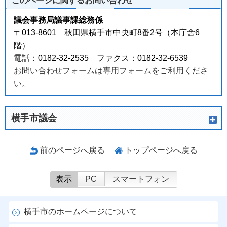
このページに関する
お問い合わせ
議会事務局議事課総務係
〒013-8601 秋田県横手市中央町8番2号（本庁舎6
階）
電話：0182-32-2535 ファクス：0182-32-6539
お問い合わせフォームは専用フォームをご利用くださ
い。
横手市議会
前のページへ戻る
トップページへ戻る
表示
PC
スマートフォン
横手市のホームページについて