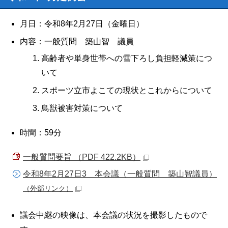
月日：令和8年2月27日（金曜日）
内容：一般質問 築山智 議員
高齢者や単身世帯への雪下ろし負担軽減策につ
いて
スポーツ立市よこての現状とこれからについて
鳥獣被害対策について
時間：59分
一般質問要旨 （PDF 422.2KB）
令和8年2月27日3 本会議（一般質問 築山智議員）
（外部リンク）
議会中継の映像は、本会議の状況を撮影したもので