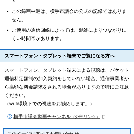
す。
この録画中継は、横手市議会の公式の記録ではありま
せん。
ご使用の通信回線によっては、混雑によりつながりに
くい時間帯があります。
スマートフォン・タブレット端末でご覧になる方へ
スマートフォン、タブレット端末による視聴は、パケット
通信料定額制の加入契約をしていない場合、通信事業者か
ら高額な料金請求をされる場合がありますので特にご注意
ください。
（wi-fi環境下での視聴をお勧めします。）
横手市議会動画チャンネル
（外部リンク）