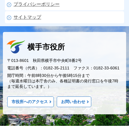
プライバシーポリシー
サイトマップ
横手市役所
〒013-8601 秋田県横手市中央町8番2号
電話番号（代表）：0182-35-2111 ファクス：0182-33-6061
開庁時間：午前8時30分から午後5時15分まで
（毎週水曜日は本庁舎のみ、各種証明書の発行窓口を午後7時
まで延長しています。）
市役所へのアクセス
お問い合わせ