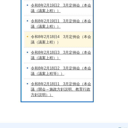
令和8年2月19日2 3月定例会（本会
議（議案上程））
令和8年2月19日1 3月定例会（本会
議（議案上程））
令和8年2月18日4 3月定例会（本会
議（議案上程））
令和8年2月18日3 3月定例会（本会
議（議案上程））
令和8年2月18日2 3月定例会（本会
議（議案上程等））
令和8年2月18日1 3月定例会（本会
議（開会～施政方針説明、教育行政
方針説明））