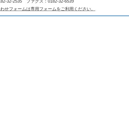
2-32-2535 ファクス：0182-32-6539
合わせフォームは専用フォームをご利用ください。