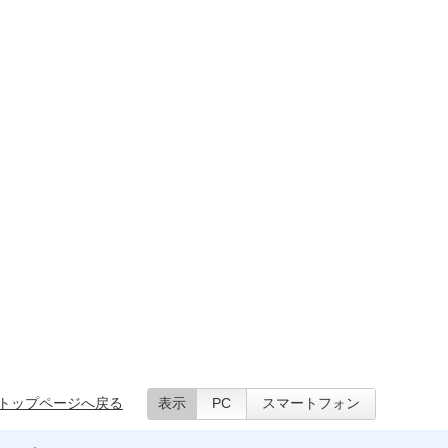
トップページへ戻る
表示
PC
スマートフォン