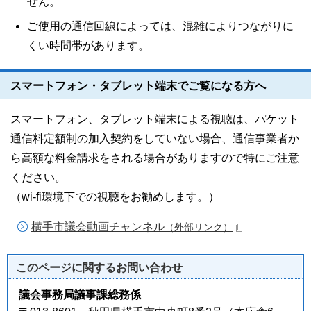
せん。
ご使用の通信回線によっては、混雑によりつながりに
くい時間帯があります。
スマートフォン・タブレット端末でご覧になる方へ
スマートフォン、タブレット端末による視聴は、パケット
通信料定額制の加入契約をしていない場合、通信事業者か
ら高額な料金請求をされる場合がありますので特にご注意
ください。
（wi-fi環境下での視聴をお勧めします。）
横手市議会動画チャンネル
（外部リンク）
このページに関する
お問い合わせ
議会事務局議事課総務係