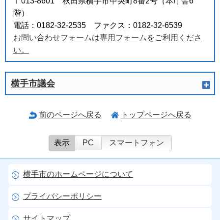
〒013-8601 秋田県横手市中央町8番2号（本庁舎6
階）
電話：0182-32-2535 ファクス：0182-32-6539
お問い合わせフォームは専用フォームをご利用くださ
い。
横手市議会
前のページへ戻る
トップページへ戻る
表示
PC
スマートフォン
横手市のホームページについて
プライバシーポリシー
サイトマップ