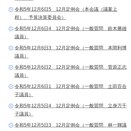
令和5年12月6日5 12月定例会（本会議（議案上
程）、予算決算委員会）
令和5年12月6日4 12月定例会（一般質問 鈴木勝雄
議員）
令和5年12月6日3 12月定例会（一般質問 本間利博
議員）
令和5年12月6日2 12月定例会（一般質問 菅原正志
議員）
令和5年12月6日1 12月定例会（一般質問 土田百合
子議員）
令和5年12月5日4 12月定例会（一般質問 立身万千
子議員）
令和5年12月5日3 12月定例会（一般質問 林一輝議