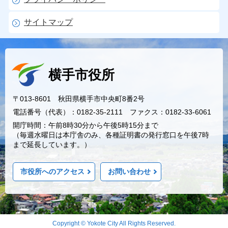
サイトマップ
横手市役所
〒013-8601 秋田県横手市中央町8番2号
電話番号（代表）：0182-35-2111 ファクス：0182-33-6061
開庁時間：午前8時30分から午後5時15分まで
（毎週水曜日は本庁舎のみ、各種証明書の発行窓口を午後7時
まで延長しています。）
市役所へのアクセス
お問い合わせ
Copyright © Yokote City All Rights Reserved.