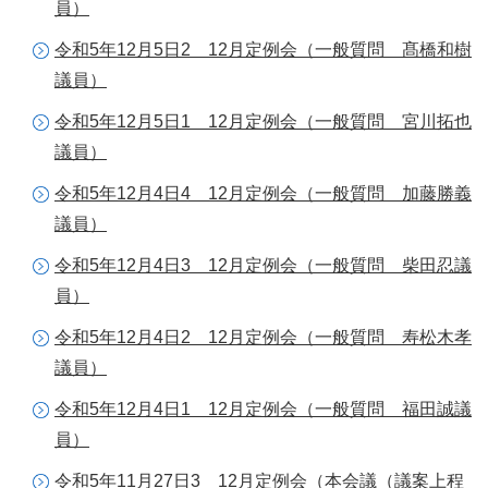
員）
令和5年12月5日2 12月定例会（一般質問 髙橋和樹
議員）
令和5年12月5日1 12月定例会（一般質問 宮川拓也
議員）
令和5年12月4日4 12月定例会（一般質問 加藤勝義
議員）
令和5年12月4日3 12月定例会（一般質問 柴田忍議
員）
令和5年12月4日2 12月定例会（一般質問 寿松木孝
議員）
令和5年12月4日1 12月定例会（一般質問 福田誠議
員）
令和5年11月27日3 12月定例会（本会議（議案上程