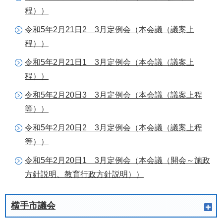
程））
令和5年2月21日2 3月定例会（本会議（議案上
程））
令和5年2月21日1 3月定例会（本会議（議案上
程））
令和5年2月20日3 3月定例会（本会議（議案上程
等））
令和5年2月20日2 3月定例会（本会議（議案上程
等））
令和5年2月20日1 3月定例会（本会議（開会～施政
方針説明、教育行政方針説明））
横手市議会