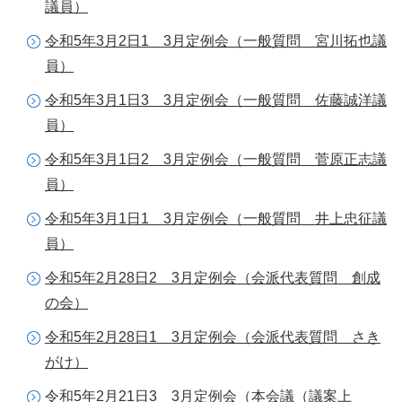
議員）
令和5年3月2日1 3月定例会（一般質問 宮川拓也議
員）
令和5年3月1日3 3月定例会（一般質問 佐藤誠洋議
員）
令和5年3月1日2 3月定例会（一般質問 菅原正志議
員）
令和5年3月1日1 3月定例会（一般質問 井上忠征議
員）
令和5年2月28日2 3月定例会（会派代表質問 創成
の会）
令和5年2月28日1 3月定例会（会派代表質問 さき
がけ）
令和5年2月21日3 3月定例会（本会議（議案上