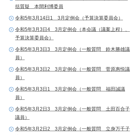
括質疑 本間利博委員
令和5年3月14日1 3月定例会（予算決算委員会）
令和5年3月3日4 3月定例会（本会議（議案上程）、
予算決算委員会）
令和5年3月3日3 3月定例会（一般質問 鈴木勝雄議
員）
令和5年3月3日2 3月定例会（一般質問 菅原惠悦議
員）
令和5年3月3日1 3月定例会（一般質問 福田誠議
員）
令和5年3月2日3 3月定例会（一般質問 土田百合子
議員）
令和5年3月2日2 3月定例会（一般質問 立身万千子