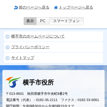
前のページへ戻る
トップページへ戻る
表示
PC
スマートフォン
横手市のホームページについて
プライバシーポリシー
サイトマップ
横手市役所
〒013-8601 秋田県横手市中央町8番2号
電話番号（代表）：0182-35-2111 ファクス：0182-33-6061
開庁時間：午前8時30分から午後5時15分まで