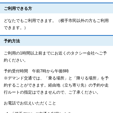
ご利用できる方
どなたでもご利用できます。（横手市民以外の方もご利用
できます。）
予約方法
ご利用の1時間以上前までにお近くのタクシー会社へご予
約ください。
予約受付時間 午前7時から午後8時
※デマンド交通では、「乗る場所」と「降りる場所」を予
約することができます。経由地（立ち寄り先）の予約や走
行ルートの指定はできませんので、ご了承ください。
お電話でお伝えいただくこと