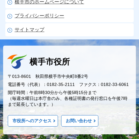
横手市のホームページについて
プライバシーポリシー
サイトマップ
横手市役所
〒013-8601 秋田県横手市中央町8番2号
電話番号（代表）：0182-35-2111 ファクス：0182-33-6061
開庁時間：午前8時30分から午後5時15分まで
（毎週水曜日は本庁舎のみ、各種証明書の発行窓口を午後7時
まで延長しています。）
市役所へのアクセス
お問い合わせ