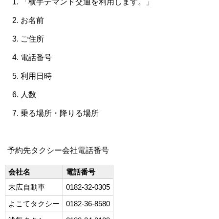
「横手デマンド交通を利用します。」
お名前
ご住所
電話番号
利用日時
人数
乗る場所・降りる場所
予約先タクシー会社電話番号
会社名
電話番号
末広自動車
0182-
32-0305
よこてタクシー
0182-36-8580