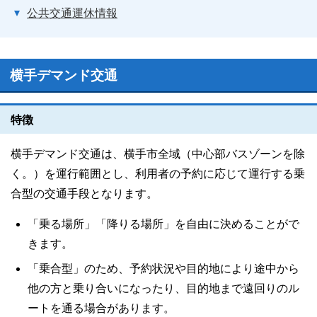
公共交通運休情報
横手デマンド交通
特徴
横手デマンド交通は、横手市全域（中心部バスゾーンを除
く。）を運行範囲とし、利用者の予約に応じて運行する乗
合型の交通手段となります。
「乗る場所」「降りる場所」を自由に決めることがで
きます。
「乗合型」のため、予約状況や目的地により途中から
他の方と乗り合いになったり、目的地まで遠回りのル
ートを通る場合があります。