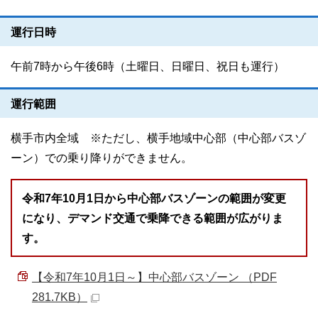
運行日時
午前7時から午後6時（土曜日、日曜日、祝日も運行）
運行範囲
横手市内全域 ※ただし、横手地域中心部（中心部バスゾ
ーン）での乗り降りができません。
令和7年10月1日から中心部バスゾーンの範囲が変更
になり、デマンド交通で乗降できる範囲が広がりま
す。
【令和7年10月1日～】中心部バスゾーン （PDF
281.7KB）