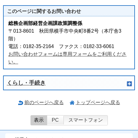
このページに関する
お問い合わせ
総務企画部経営企画課政策調整係
〒013-8601 秋田県横手市中央町8番2号（本庁舎3
階）
電話：0182-35-2164 ファクス：0182-33-6061
お問い合わせフォームは専用フォームをご利用くださ
い。
くらし・手続き
前のページへ戻る
トップページへ戻る
表示
PC
スマートフォン