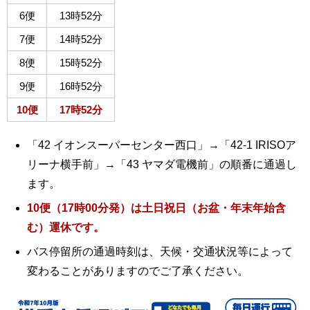
6便
13時52分
7便
14時52分
8便
15時52分
9便
16時52分
10便
17時52分
「42 イオンスーパーセンター西口」→「42-1 IRISOア
リーナ横手前」→「43 ヤマダ電機前」の順番に通過し
ます。
10便（17時00分発）は土日祝日（お盆・年末年始含
む）運休です。
バス停留所の通過時刻は、天候・交通状況等によって
変わることがありますのでご了承ください。