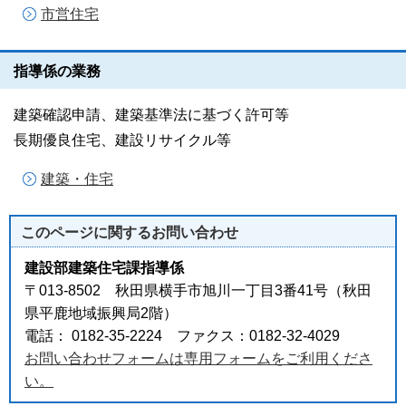
市営住宅
指導係の業務
建築確認申請、建築基準法に基づく許可等
長期優良住宅、建設リサイクル等
建築・住宅
このページに関する
お問い合わせ
建設部建築住宅課指導係
〒013-8502 秋田県横手市旭川一丁目3番41号（秋田
県平鹿地域振興局2階）
電話： 0182-35-2224 ファクス：0182-32-4029
お問い合わせフォームは専用フォームをご利用くださ
い。