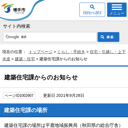
目的から探す
メニュー
サイト内検索
現在の位置：
トップページ
>
くらし・手続き
>
住宅・引越し・上下
水道
>
建築・住宅
> 建築住宅課からのお知らせ
建築住宅課からのお知らせ
更新日 2021年9月28日
ページID1002907
建築住宅課の場所
建築住宅課の場所は平鹿地域振興局（秋田県の総合庁舎）