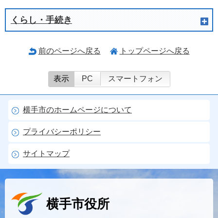
くらし・手続き
前のページへ戻る
トップページへ戻る
表示
PC
スマートフォン
横手市のホームページについて
プライバシーポリシー
サイトマップ
横手市役所