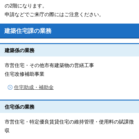
の2階になります。
申請などでご来庁の際にはご注意ください。
建築住宅課の業務
建築係の業務
市営住宅・その他市有建築物の営繕工事
住宅改修補助事業
住宅助成・補助金
住宅係の業務
市営住宅・特定優良賃貸住宅の維持管理・使用料の賦課徴
収