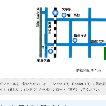
若松団地所在地
DFファイルをご覧いただくには、「Adobe（R） Reader（R）」等
イト（新しいウィンドウ）
からダウンロード（無料）してください。