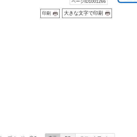
ページID1001266
大きな文字で印刷
印刷