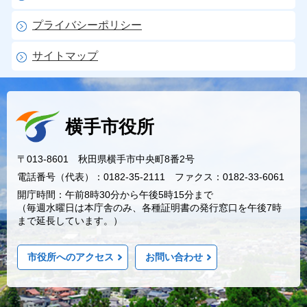
プライバシーポリシー
サイトマップ
横手市役所
〒013-8601 秋田県横手市中央町8番2号
電話番号（代表）：0182-35-2111 ファクス：0182-33-6061
開庁時間：午前8時30分から午後5時15分まで
（毎週水曜日は本庁舎のみ、各種証明書の発行窓口を午後7時
まで延長しています。）
市役所へのアクセス
お問い合わせ