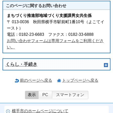
このページに関する
お問い合わせ
まちづくり推進部地域づくり支援課男女共生係
〒 013-0036 秋田県横手市駅前町1番10号（よこてイ
ースト）
電話：0182-23-6683 ファクス：0182-33-6888
お問い合わせフォームは専用フォームをご利用くださ
い。
くらし・手続き
前のページへ戻る
トップページへ戻る
表示
PC
スマートフォン
横手市のホームページについて