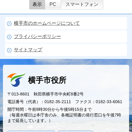
表示
PC
スマートフォン
横手市のホームページについて
プライバシーポリシー
サイトマップ
横手市役所
〒013-8601 秋田県横手市中央町8番2号
電話番号（代表）：0182-35-2111 ファクス：0182-33-6061
開庁時間：午前8時30分から午後5時15分まで
（毎週水曜日は本庁舎のみ、各種証明書の発行窓口を午後7時
まで延長しています。）