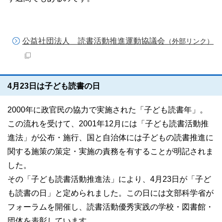
公益社団法人 読書活動推進運動協議会
（外部リンク）
4月23日は子ども読書の日
2000年に政官民の協力で実施された「子ども読書年」。
この流れを受けて、2001年12月には「子ども読書活動推
進法」が公布・施行、国と自治体には子どもの読書推進に
関する施策の策定・実施の責務を有することが明記されま
した。
その「子ども読書活動推進法」により、4月23日が「子ど
も読書の日」と定められました。この日には文部科学省が
フォーラムを開催し、読書活動優秀実践の学校・図書館・
団体を表彰しています。