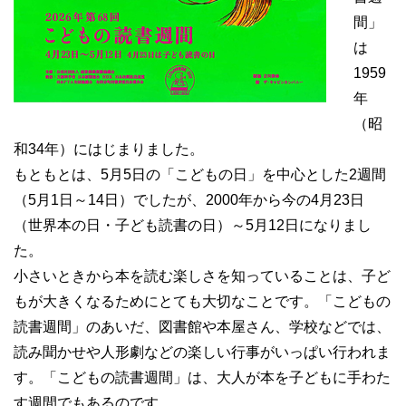
間」
は
1959
年
（昭
和34年）にはじまりました。
もともとは、5月5日の「こどもの日」を中心とした2週間
（5月1日～14日）でしたが、2000年から今の4月23日
（世界本の日・子ども読書の日）～5月12日になりまし
た。
小さいときから本を読む楽しさを知っていることは、子ど
もが大きくなるためにとても大切なことです。「こどもの
読書週間」のあいだ、図書館や本屋さん、学校などでは、
読み聞かせや人形劇などの楽しい行事がいっぱい行われま
す。「こどもの読書週間」は、大人が本を子どもに手わた
す週間でもあるのです。