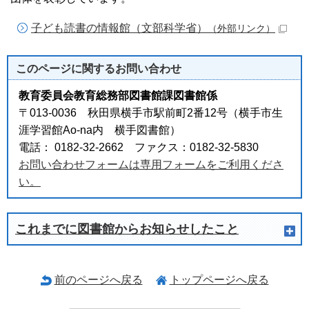
子ども読書の情報館（文部科学省）
（外部リンク）
このページに関する
お問い合わせ
教育委員会教育総務部図書館課図書館係
〒013-0036 秋田県横手市駅前町2番12号（横手市生
涯学習館Ao-na内 横手図書館）
電話： 0182-32-2662 ファクス：0182-32-5830
お問い合わせフォームは専用フォームをご利用くださ
い。
これまでに図書館からお知らせしたこと
前のページへ戻る
トップページへ戻る