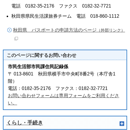
電話 0182-35-2176 ファクス 0182-32-7721
秋田県県民生活課旅券チーム 電話 018-860-1112
秋田県 パスポートの申請方法のページ
（外部リンク）
このページに関する
お問い合わせ
市民生活部市民課住民記録係
〒 013-8601 秋田県横手市中央町8番2号（本庁舎1
階）
電話：0182-35-2176 ファクス：0182-32-7721
お問い合わせフォームは専用フォームをご利用くださ
い。
くらし・手続き