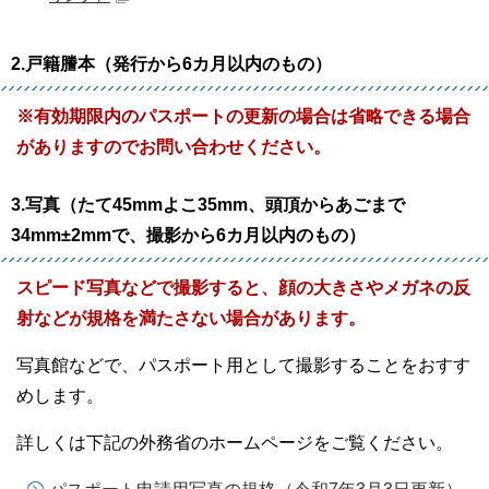
2.戸籍謄本（発行から6カ月以内のもの）
※有効期限内のパスポートの更新の場合は省略できる場合
がありますのでお問い合わせください。
3.写真（たて45mmよこ35mm、頭頂からあごまで
34mm±2mmで、撮影から6カ月以内のもの）
スピード写真などで撮影すると、顔の大きさやメガネの反
射などが規格を満たさない場合があります。
写真館などで、パスポート用として撮影することをおすす
めします。
詳しくは下記の外務省のホームページをご覧ください。