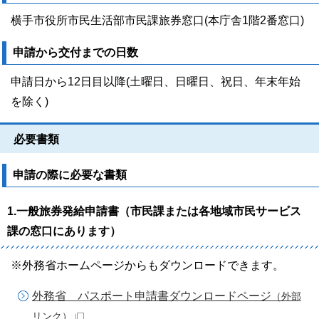
横手市役所市民生活部市民課旅券窓口(本庁舎1階2番窓口)
申請から交付までの日数
申請日から12日目以降(土曜日、日曜日、祝日、年末年始
を除く)
必要書類
申請の際に必要な書類
1.一般旅券発給申請書（市民課または各地域市民サービス
課の窓口にあります）
※外務省ホームページからもダウンロードできます。
外務省 パスポート申請書ダウンロードページ
（外部
リンク）