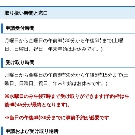
取り扱い時間と窓口
申請受付時間
月曜日から金曜日の午前8時30分から午後5時まで(土曜
日、日曜日、祝日、年末年始はお休みです。)
受け取り時間
月曜日から金曜日の午前8時30分から午後5時15分まで(土
曜日、日曜日、祝日、年末年始はお休みです。)
※水曜日のみ午後7時まで受け取りができます(予約枠は午
後6時45分が最終となります)。
※当日の午後4時30分までに事前予約が必要です
申請および受け取り場所