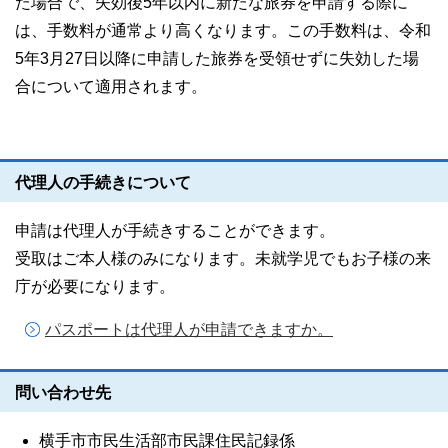
た場合で、失効後5年以内に新たな旅券を申請する際に
は、手数料が通常より高くなります。この手数料は、令和
5年3月27日以降に申請した旅券を受領せずに失効した場
合について適用されます。
代理人の手続きについて
申請は代理人が手続きすることができます。
受取はご本人様のみになります。未就学児でもお子様の来
庁が必要になります。
パスポートは代理人が申請できますか。
問い合わせ先
横手市市民生活部市民課住民記録係