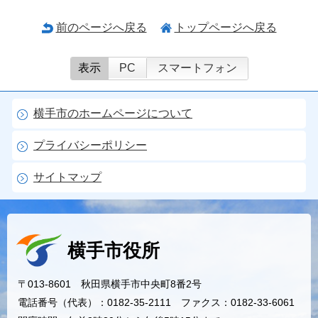
前のページへ戻る
トップページへ戻る
表示
PC
スマートフォン
横手市のホームページについて
プライバシーポリシー
サイトマップ
横手市役所
〒013-8601 秋田県横手市中央町8番2号
電話番号（代表）：0182-35-2111 ファクス：0182-33-6061