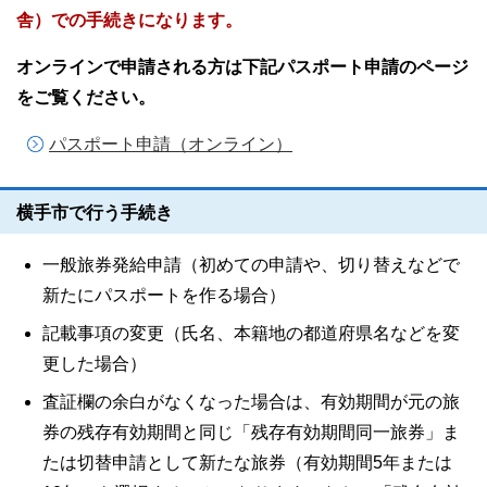
舎）での手続きになります。
オンラインで申請される方は下記パスポート申請のページ
をご覧ください。
パスポート申請（オンライン）
横手市で行う手続き
一般旅券発給申請（初めての申請や、切り替えなどで
新たにパスポートを作る場合）
記載事項の変更（氏名、本籍地の都道府県名などを変
更した場合）
査証欄の余白がなくなった場合は、有効期間が元の旅
券の残存有効期間と同じ「残存有効期間同一旅券」ま
たは切替申請として新たな旅券（有効期間5年または