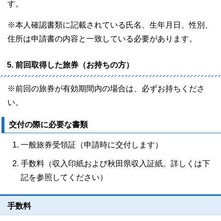
す。
※本人確認書類に記載されている氏名、生年月日、性別、
住所は申請書の内容と一致している必要があります。
5. 前回取得した旅券（お持ちの方）
※前回の旅券が有効期間内の場合は、必ずお持ちくださ
い。
交付の際に必要な書類
一般旅券受領証（申請時に交付します）
手数料（収入印紙および秋田県収入証紙。詳しくは下
記を参照してください）
手数料