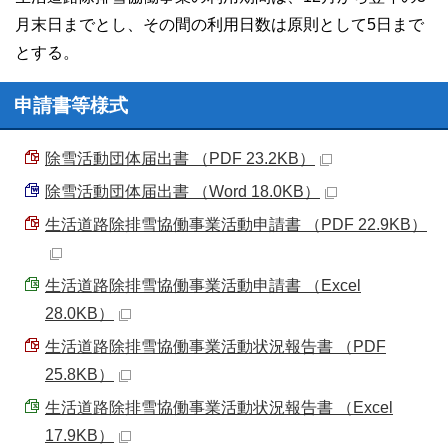
月末日までとし、その間の利用日数は原則として5日まで
とする。
申請書等様式
除雪活動団体届出書 （PDF 23.2KB）
除雪活動団体届出書 （Word 18.0KB）
生活道路除排雪協働事業活動申請書 （PDF 22.9KB）
生活道路除排雪協働事業活動申請書 （Excel
28.0KB）
生活道路除排雪協働事業活動状況報告書 （PDF
25.8KB）
生活道路除排雪協働事業活動状況報告書 （Excel
17.9KB）