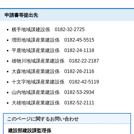
申請書等提出先
横手地域課建設係 0182-32-2725
増田地域課産業建設係 0182-45-5515
平鹿地域課産業建設係 0182-24-1118
雄物川地域課産業建設係 0182-22-2187
大森地域課産業建設係 0182-26-2116
十文字地域課産業建設係 0182-42-5119
山内地域課産業建設係 0182-53-2934
大雄地域課産業建設係 0182-52-2111
このページに関する
お問い合わせ
建設部建設課監理係