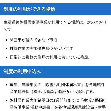
制度の利用ができる場所
生活道路除排雪協働事業が利用できる場所は、次のとおり
です。
除雪車が侵入できない市道
排雪作業の実施優先順位が低い市道
日常的に複数の住戸の利用に供している私道
制度の利用申込み
毎年、当該年度の「除雪活動団体届出書」を各地域課
産業建設係（横手地域課は建設係）へ提出する。
除排雪作業実施希望日の1週間前までに「生活道路除排
雪協働事業 活動申請書」を各地域課産業建設係（横手