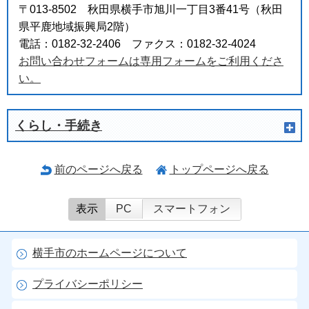
〒013-8502 秋田県横手市旭川一丁目3番41号（秋田
県平鹿地域振興局2階）
電話：0182-32-2406 ファクス：0182-32-4024
お問い合わせフォームは専用フォームをご利用くださ
い。
くらし・手続き
前のページへ戻る
トップページへ戻る
表示
PC
スマートフォン
横手市のホームページについて
プライバシーポリシー