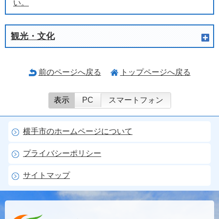
い。
観光・文化
前のページへ戻る
トップページへ戻る
表示
PC
スマートフォン
横手市のホームページについて
プライバシーポリシー
サイトマップ