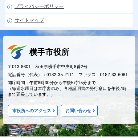
プライバシーポリシー
サイトマップ
横手市役所
〒013-8601 秋田県横手市中央町8番2号
電話番号（代表）：0182-35-2111 ファクス：0182-33-6061
開庁時間：午前8時30分から午後5時15分まで
（毎週水曜日は本庁舎のみ、各種証明書の発行窓口を午後7時
まで延長しています。）
市役所へのアクセス
お問い合わせ