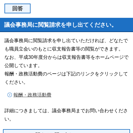
回答
議会事務局に閲覧請求を申し出てください。
議会事務局に閲覧請求を申し出ていただければ、どなたで
も職員立会いのもとに収支報告書等の閲覧ができます。
なお、平成30年度分からは収支報告書等をホームページで
公開しています。
報酬・政務活動費のページは下記のリンクをクリックして
ください。
報酬・政務活動費
詳細につきましては、議会事務局までお問い合わせくださ
い。