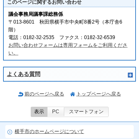
このページに関する
お問い合わせ
議会事務局議事課総務係
〒013-8601 秋田県横手市中央町8番2号（本庁舎6
階）
電話：0182-32-2535 ファクス：0182-32-6539
お問い合わせフォームは専用フォームをご利用くださ
い。
よくある質問
前のページへ戻る
トップページへ戻る
表示
PC
スマートフォン
横手市のホームページについて