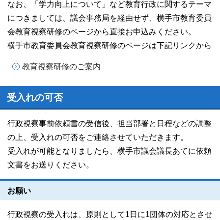
なお、「学力向上について」など教育行政に関するテーマ
につきましては、議会事務局を経由せず、横手市教育委員
会教育視察研修のページから直接お申込みください。
横手市教育委員会教育視察研修のページは下記リンクから
教育視察研修のご案内
受入れの可否
行政視察事前依頼書の受信後、担当部署と日程などの調整
の上、受入れの可否をご連絡させていただきます。
受入れが可能となりましたら、横手市議会議長あてに依頼
文書をお送りください。
お願い
行政視察の受入れは、原則として1日に1団体の対応とさせ