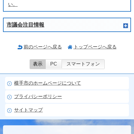
い。
市議会注目情報
前のページへ戻る
トップページへ戻る
表示
PC
スマートフォン
横手市のホームページについて
プライバシーポリシー
サイトマップ