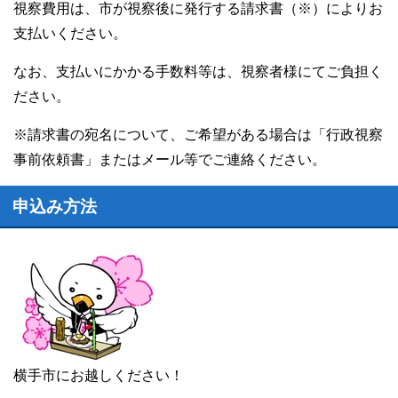
視察費用は、市が視察後に発行する請求書（※）によりお
支払いください。
なお、支払いにかかる手数料等は、視察者様にてご負担く
ださい。
※請求書の宛名について、ご希望がある場合は「行政視察
事前依頼書」またはメール等でご連絡ください。
申込み方法
横手市にお越しください！