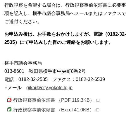
行政視察を希望する場合は、行政視察事前依頼書に必要事
項を記入し、横手市議会事務局へメールまたはファクスで
ご送付ください。
お申込み後は、お手数をおかけしますが、電話（0182-32-
2535）にて申込みした旨のご連絡をお願いします。
横手市議会事務局
013-8601 秋田県横手市中央町8番2号
電話：0182-32-2535 ファクス：0182-32-6539
Eメール
gikai@city.yokote.lg.jp
行政視察事前依頼書 （PDF 119.3KB）
行政視察事前依頼書 （Excel 41.0KB）