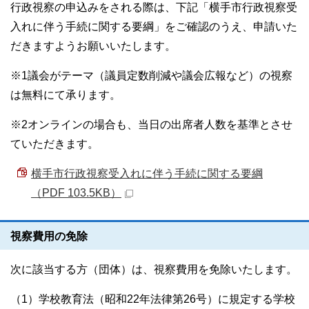
行政視察の申込みをされる際は、下記「横手市行政視察受
入れに伴う手続に関する要綱」をご確認のうえ、申請いた
だきますようお願いいたします。
※1議会がテーマ（議員定数削減や議会広報など）の視察
は無料にて承ります。
※2オンラインの場合も、当日の出席者人数を基準とさせ
ていただきます。
横手市行政視察受入れに伴う手続に関する要綱
（PDF 103.5KB）
視察費用の免除
次に該当する方（団体）は、視察費用を免除いたします。
（1）学校教育法（昭和22年法律第26号）に規定する学校