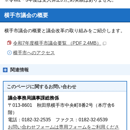
横手市議会の概要
横手市議会の概要と議会改革の取り組みをご紹介します。
令和7年度横手市議会要覧 （PDF 2.4MB）
横手市へのアクセス
関連情報
このページに関する
お問い合わせ
議会事務局議事課総務係
〒013-8601 秋田県横手市中央町8番2号（本庁舎6
階）
電話：0182-32-2535 ファクス：0182-32-6539
お問い合わせフォームは専用フォームをご利用くださ