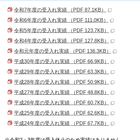
令和7年度の受入れ実績 （PDF 87.1KB）
令和6年度の受入れ実績 （PDF 111.0KB）
令和5年度の受入れ実績 （PDF 123.7KB）
令和4年度の受入れ実績 （PDF 127.8KB）
令和元年度の受入れ実績 （PDF 136.3KB）
平成30年度の受入れ実績 （PDF 66.9KB）
平成29年度の受入れ実績 （PDF 63.3KB）
平成28年度の受入れ実績 （PDF 50.9KB）
平成27年度の受入れ実績 （PDF 48.8KB）
平成26年度の受入れ実績 （PDF 60.7KB）
平成25年度の受入れ実績 （PDF 62.6KB）
平成24年度の受入れ実績 （PDF 67.7KB）
※令和2・3年度は受入休止のため実績はありません。