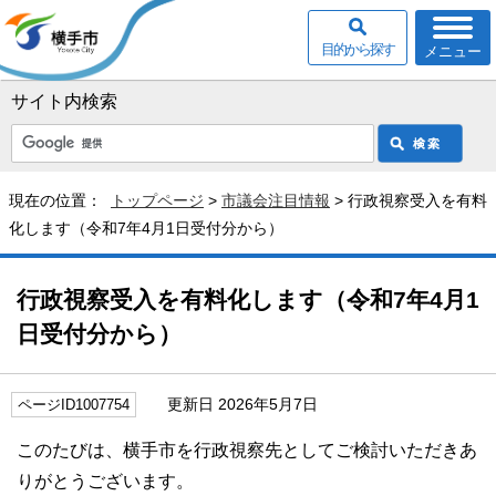
目的から探す
メニュー
サイト内検索
現在の位置：
トップページ
>
市議会注目情報
> 行政視察受入を有料
化します（令和7年4月1日受付分から）
行政視察受入を有料化します（令和7年4月1
日受付分から）
更新日 2026年5月7日
ページID1007754
このたびは、横手市を行政視察先としてご検討いただきあ
りがとうございます。