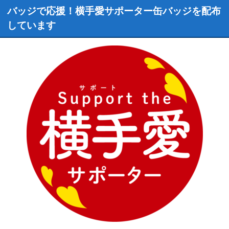
バッジで応援！横手愛サポーター缶バッジを配布
しています