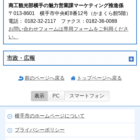
商工観光部横手の魅力営業課マーケティング推進係
〒013-8601 横手市中央町8番12号（かまくら館5階）
電話： 0182-32-2117 ファクス：0182-36-0088
お問い合わせフォームは専用フォームをご利用くださ
い。
市政・広報
前のページへ戻る
トップページへ戻る
表示
PC
スマートフォン
横手市のホームページについて
プライバシーポリシー