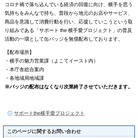
コロナ禍で落ち込んでいる経済の回復に向け、横手を思う
気持ちをみんなで持ち、普段から地元のお店やサービス、
商品を意識して消費行動を行い、応援していこうという取
り組みである「サポート the 横手愛プロジェクト」の普及
活動の一環として缶バッジを無償配布しております。
【配布場所】
・横手の魅力営業課（よこてイースト内）
・本庁舎総合案内
・各地域局地域課
※バッジの配布はなくなり次第終了させていただきます。
サポートthe横手愛プロジェクト
このページに関する
お問い合わせ