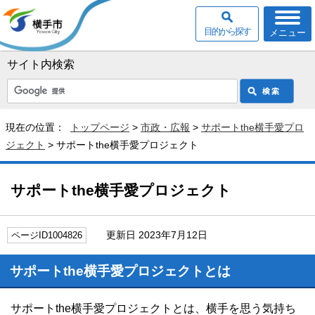
目的から探す
メニュー
サイト内検索
現在の位置：
トップページ
>
市政・広報
>
サポートthe横手愛プロ
ジェクト
> サポートthe横手愛プロジェクト
サポートthe横手愛プロジェクト
更新日 2023年7月12日
ページID1004826
サポートthe横手愛プロジェクトとは
サポートthe横手愛プロジェクトとは、横手を思う気持ち