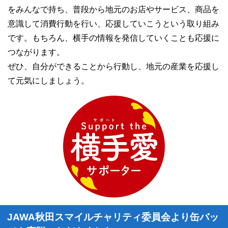
をみんなで持ち、普段から地元のお店やサービス、商品を
意識して消費行動を行い、応援していこうという取り組み
です。もちろん、横手の情報を発信していくことも応援に
つながります。
ぜひ、自分ができることから行動し、地元の産業を応援し
て元気にしましょう。
JAWA秋田スマイルチャリティ委員会より缶バッ