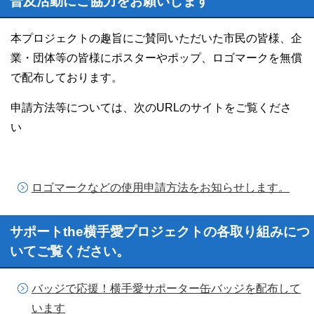
普及活動にご協力をお願いします
本プロジェクトの趣旨にご賛同いただいた市民の皆様、企
業・団体等の皆様にポスターやポップ、ロゴマークを無償
で配布しております。
申請方法等については、次のURLのサイトをご覧くださ
い
ロゴマークなどの使用申請方法をお知らせします。
サポートthe横手愛プロジェクトの各取り組みにつ
いてご覧ください。
バッジで応援！横手愛サポーター缶バッジを配布して
います