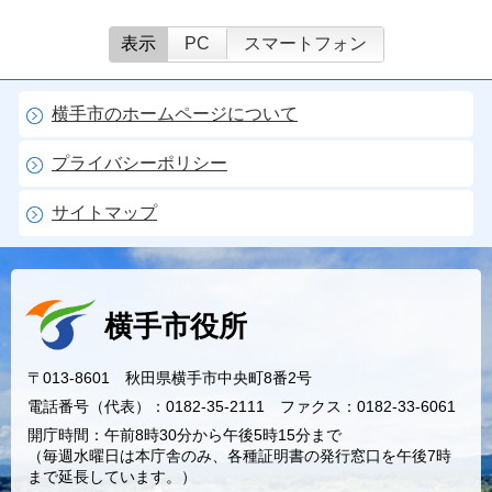
表示
PC
スマートフォン
横手市のホームページについて
プライバシーポリシー
サイトマップ
横手市役所
〒013-8601 秋田県横手市中央町8番2号
電話番号（代表）：0182-35-2111 ファクス：0182-33-6061
開庁時間：午前8時30分から午後5時15分まで
（毎週水曜日は本庁舎のみ、各種証明書の発行窓口を午後7時
まで延長しています。）