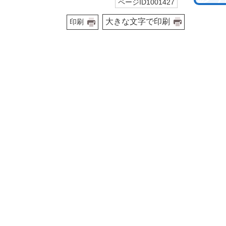
ページID1001427
大きな文字で印刷
印刷