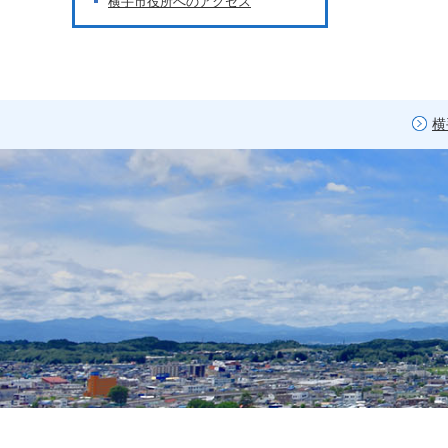
横手市役所へのアクセス
横