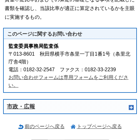
書類を確認し、当該比率が適正に算定されているかを主眼
に実施するもの。
このページに関する
お問い合わせ
監査委員事務局監査係
〒013-8601 秋田県横手市条里一丁目1番1号（条里北
庁舎4階）
電話：0182-32-2547 ファクス：0182-33-2239
お問い合わせフォームは専用フォームをご利用くださ
い。
市政・広報
前のページへ戻る
トップページへ戻る