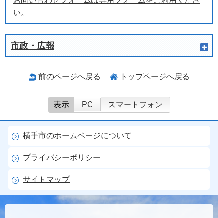
お問い合わせフォームは専用フォームをご利用くださ
い。
市政・広報
前のページへ戻る
トップページへ戻る
表示
PC
スマートフォン
横手市のホームページについて
プライバシーポリシー
サイトマップ