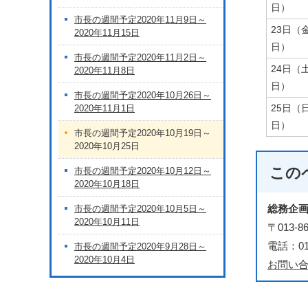
日）
市長の週間予定2020年11月9日～
23日（
2020年11月15日
日）
市長の週間予定2020年11月2日～
24日（
2020年11月8日
日）
市長の週間予定2020年10月26日～
25日（
2020年11月1日
日）
市長の週間予定2020年10月19日～
2020年10月25日
この
市長の週間予定2020年10月12日～
2020年10月18日
総務企
市長の週間予定2020年10月5日～
2020年10月11日
〒013
電話：018
市長の週間予定2020年9月28日～
2020年10月4日
お問い