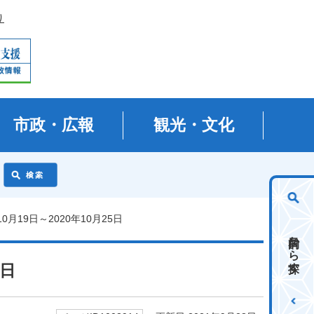
り
市政・広報
観光・文化
0月19日～2020年10月25日
目的から探す
5日