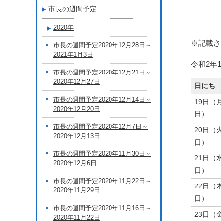
市長の週間予定
2020年
※記載さ
市長の週間予定2020年12月28日～
2021年1月3日
令和2年1
市長の週間予定2020年12月21日～
2020年12月27日
日にち
市長の週間予定2020年12月14日～
19日（
2020年12月20日
日）
市長の週間予定2020年12月7日～
20日（
2020年12月13日
日）
市長の週間予定2020年11月30日～
21日（
2020年12月6日
日）
市長の週間予定2020年11月22日～
22日（
2020年11月29日
日）
市長の週間予定2020年11月16日～
23日（
2020年11月22日