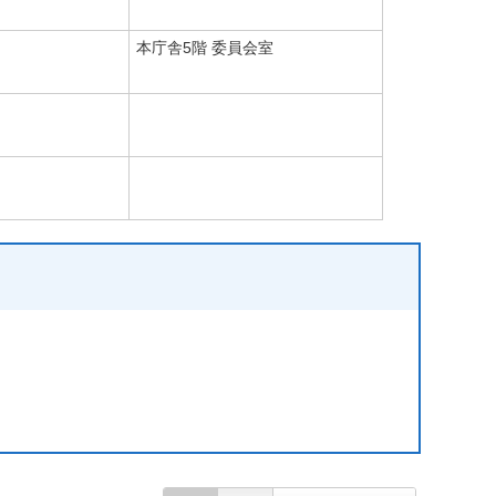
本庁舎5階 委員会室