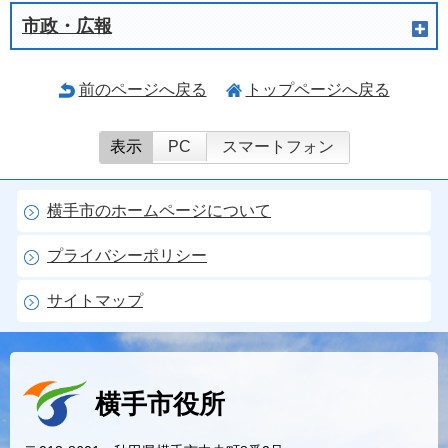
市政・広報
前のページへ戻る
トップページへ戻る
表示
PC
スマートフォン
横手市のホームページについて
プライバシーポリシー
サイトマップ
横手市役所