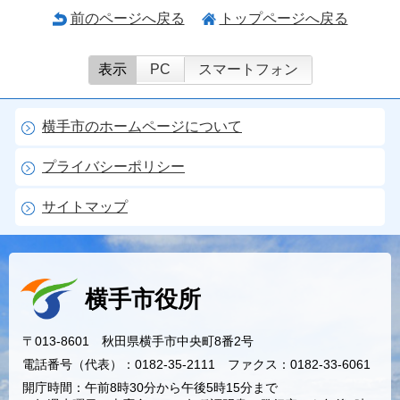
前のページへ戻る
トップページへ戻る
表示
PC
スマートフォン
横手市のホームページについて
プライバシーポリシー
サイトマップ
横手市役所
〒013-8601 秋田県横手市中央町8番2号
電話番号（代表）：0182-35-2111 ファクス：0182-33-6061
開庁時間：午前8時30分から午後5時15分まで