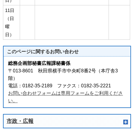
日）
11日
（日
曜
日）
このページに関する
お問い合わせ
総務企画部秘書広報課秘書係
〒013-8601 秋田県横手市中央町8番2号（本庁舎3
階）
電話：0182-35-2189 ファクス：0182-35-2221
お問い合わせフォームは専用フォームをご利用くださ
い。
市政・広報