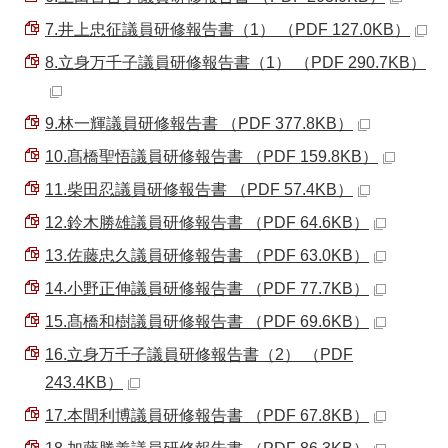
7.井上忠征議員研修報告書（1） （PDF 127.0KB）
8.立身万千子議員研修報告書（1） （PDF 290.7KB）
9.林一輝議員研修報告書 （PDF 377.8KB）
10.髙橋聖悟議員研修報告書 （PDF 159.8KB）
11.柴田忍議員研修報告書 （PDF 57.4KB）
12.鈴木勝雄議員研修報告書 （PDF 64.6KB）
13.佐藤忠久議員研修報告書 （PDF 63.0KB）
14.小野正伸議員研修報告書 （PDF 77.7KB）
15.髙橋和樹議員研修報告書 （PDF 69.6KB）
16.立身万千子議員研修報告書（2） （PDF
243.4KB）
17.本間利博議員研修報告書 （PDF 67.8KB）