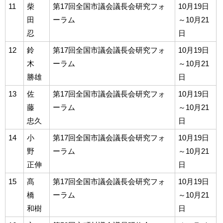
11
柴
第17回全国市議会議長会研究フォ
10月19日
田
ーラム
～10月21
忍
日
12
鈴
第17回全国市議会議長会研究フォ
10月19日
木
ーラム
～10月21
勝雄
日
13
佐
第17回全国市議会議長会研究フォ
10月19日
藤
ーラム
～10月21
忠久
日
14
小
第17回全国市議会議長会研究フォ
10月19日
野
ーラム
～10月21
正伸
日
15
髙
第17回全国市議会議長会研究フォ
10月19日
橋
ーラム
～10月21
和樹
日